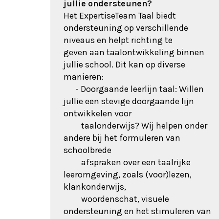
jullie ondersteunen?
Het ExpertiseTeam Taal biedt
ondersteuning op verschillende
niveaus en helpt richting te
geven aan taalontwikkeling binnen
jullie school. Dit kan op diverse
manieren:
- Doorgaande leerlijn taal: Willen
jullie een stevige doorgaande lijn
ontwikkelen voor
taalonderwijs? Wij helpen onder
andere bij het formuleren van
schoolbrede
afspraken over een taalrijke
leeromgeving, zoals (voor)lezen,
klankonderwijs,
woordenschat, visuele
ondersteuning en het stimuleren van