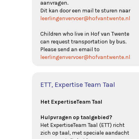
aanvragen.
Dit kan door een mail te sturen naar
leerlingenvervoer@hofvantwente.nl
Children who live in Hof van Twente
can request transportation by bus.
Please send an email to
leerlingenvervoer@hofvantwente.nl
ETT, Expertise Team Taal
Het ExpertiseTeam Taal
Hulpvragen op taalgebied?
Het ExpertiseTeam Taal (ETT) richt
zich op taal, met speciale aandacht