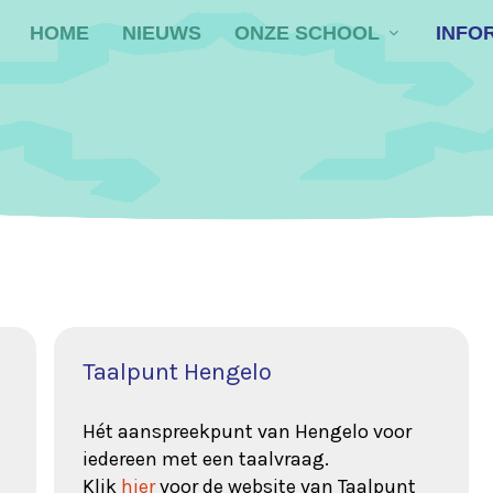
HOME
NIEUWS
ONZE SCHOOL
INFO
Taalpunt Hengelo
Hét aanspreekpunt van Hengelo voor
iedereen met een taalvraag.
Klik
hier
voor de website van Taalpunt