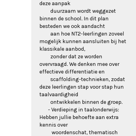
deze aanpak
duurzaam wordt weggezet
binnen de school. In dit plan
besteden we ook aandacht
aan hoe NT2-leerlingen zoveel
mogelijk kunnen aansluiten bij het
klassikale aanbod,
zonder dat ze worden
overvraagd. We denken mee over
effectieve differentiatie en
scaffolding-technieken, zodat
deze leerlingen stap voor stap hun
taalvaardigheid
ontwikkelen binnen de groep.
- Verdieping in taalonderwijs:
Hebben jullie behoefte aan extra
kennis over
woordenschat, thematisch