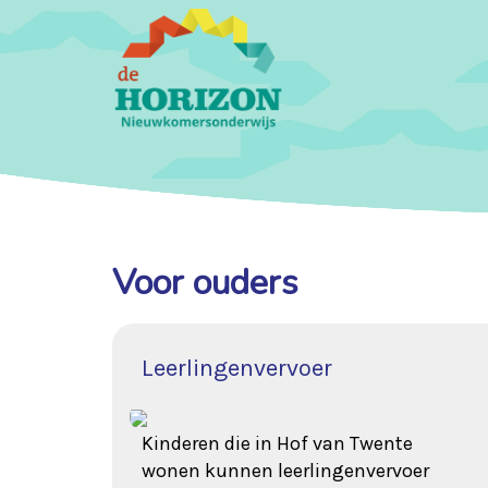
Voor ouders
Leerlingenvervoer
Kinderen die in Hof van Twente
wonen kunnen leerlingenvervoer