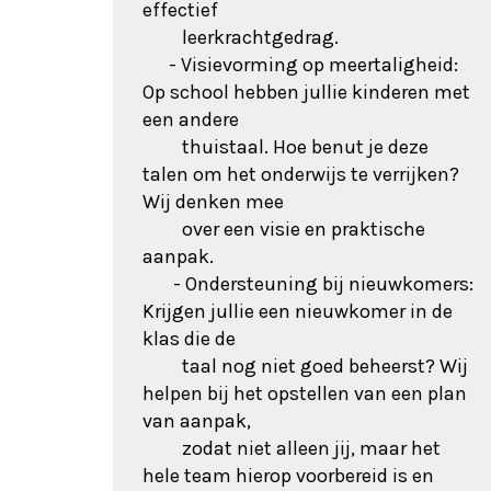
effectief
leerkrachtgedrag.
- Visievorming op meertaligheid:
Op school hebben jullie kinderen met
een andere
thuistaal. Hoe benut je deze
talen om het onderwijs te verrijken?
Wij denken mee
over een visie en praktische
aanpak.
- Ondersteuning bij nieuwkomers:
Krijgen jullie een nieuwkomer in de
klas die de
taal nog niet goed beheerst? Wij
helpen bij het opstellen van een plan
van aanpak,
zodat niet alleen jij, maar het
hele team hierop voorbereid is en