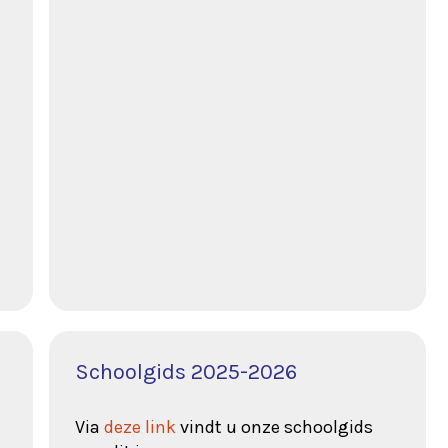
Schoolgids 2025-2026
Via
deze link
vindt u onze schoolgids