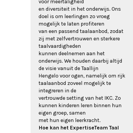
voor meertaligheid
en diversiteit in het onderwijs. Ons
doel is om leerlingen zo vroeg
mogelijk te laten profiteren
van een passend taalaanbod, zodat
zij met zelfvertrouwen en sterkere
taalvaardigheden
kunnen deelnemen aan het
onderwijs. We houden daarbij altijd
de visie vanuit de Taallijn
Hengelo voor ogen, namelijk om rijk
taalaanbod zoveel mogelijk te
integreren in de
vertrouwde setting van het IKC. Zo
kunnen kinderen leren binnen hun
eigen groep, samen
met hun eigen leerkracht.
Hoe kan het ExpertiseTeam Taal