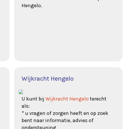
Hengelo.
Wijkracht Hengelo
U kunt bij
Wijkracht Hengelo
terecht
als:
* u vragen of zorgen heeft en op zoek
bent naar informatie, advies of
ondersteuning